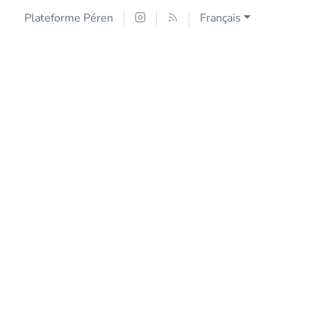
Plateforme Péren
Français