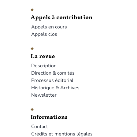
Appels à contribution
Appels en cours
Appels clos
La revue
Description
Direction & comités
Processus éditorial
Historique & Archives
Newsletter
Informations
Contact
Crédits et mentions légales