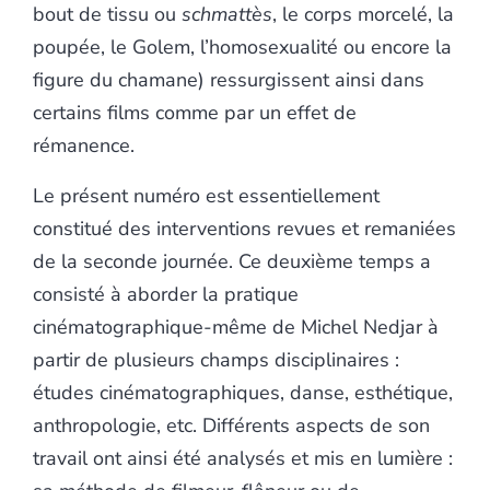
bout de tissu ou
schmattès
, le corps morcelé, la
poupée, le Golem, l’homosexualité ou encore la
figure du chamane) ressurgissent ainsi dans
certains films comme par un effet de
rémanence.
Le présent numéro est essentiellement
constitué des interventions revues et remaniées
de la seconde journée. Ce deuxième temps a
consisté à aborder la pratique
cinématographique-même de Michel Nedjar à
partir de plusieurs champs disciplinaires :
études cinématographiques, danse, esthétique,
anthropologie, etc. Différents aspects de son
travail ont ainsi été analysés et mis en lumière :