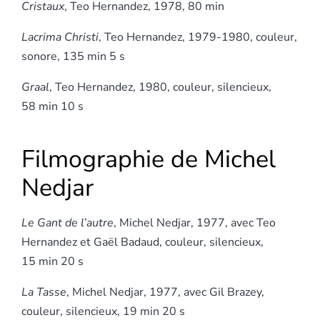
Cristaux
, Teo Hernandez, 1978, 80 min
Lacrima Christi
, Teo Hernandez, 1979-1980, couleur,
sonore, 135 min 5 s
Graal
, Teo Hernandez, 1980, couleur, silencieux,
58 min 10 s
Filmographie de Michel
Nedjar
Le Gant de l’autre
, Michel Nedjar, 1977, avec Teo
Hernandez et Gaël Badaud, couleur, silencieux,
15 min 20 s
La Tasse
, Michel Nedjar, 1977, avec Gil Brazey,
couleur, silencieux, 19 min 20 s