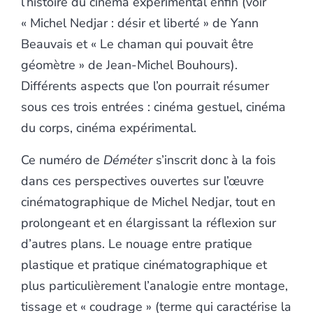
l’histoire du cinéma expérimental enfin (voir
« Michel Nedjar : désir et liberté » de Yann
Beauvais et « Le chaman qui pouvait être
géomètre » de Jean-Michel Bouhours).
Différents aspects que l’on pourrait résumer
sous ces trois entrées : cinéma gestuel, cinéma
du corps, cinéma expérimental.
Ce numéro de
Déméter
s’inscrit donc à la fois
dans ces perspectives ouvertes sur l’œuvre
cinématographique de Michel Nedjar, tout en
prolongeant et en élargissant la réflexion sur
d’autres plans. Le nouage entre pratique
plastique et pratique cinématographique et
plus particulièrement l’analogie entre montage,
tissage et « coudrage » (terme qui caractérise la