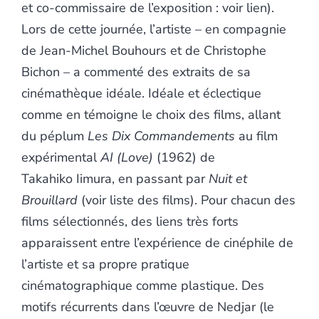
et co-commissaire de l’exposition : voir lien).
Lors de cette journée, l’artiste – en compagnie
de Jean-Michel Bouhours et de Christophe
Bichon – a commenté des extraits de sa
cinémathèque idéale. Idéale et éclectique
comme en témoigne le choix des films, allant
du péplum
Les
Dix Commandements
au film
expérimental
AI (Love)
(1962)
de
Takahiko Iimura, en passant par
Nuit et
Brouillard
(voir liste des films). Pour chacun des
films sélectionnés, des liens très forts
apparaissent entre l’expérience de cinéphile de
l’artiste et sa propre pratique
cinématographique comme plastique. Des
motifs récurrents dans l’œuvre de Nedjar (le