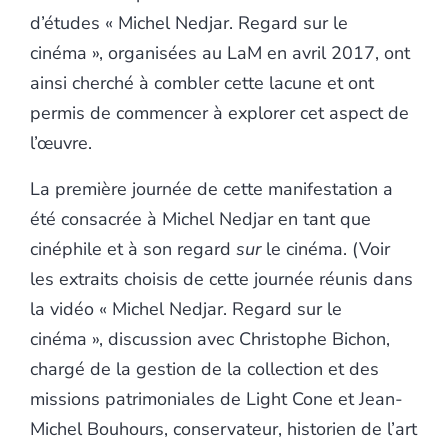
d’études « Michel Nedjar. Regard sur le
cinéma », organisées au LaM en avril 2017, ont
ainsi cherché à combler cette lacune et ont
permis de commencer à explorer cet aspect de
l’œuvre.
La première journée de cette manifestation a
été consacrée à Michel Nedjar en tant que
cinéphile et à son regard
sur
le cinéma. (Voir
les extraits choisis de cette journée réunis dans
la vidéo « Michel Nedjar. Regard sur le
cinéma », discussion avec Christophe Bichon,
chargé de la gestion de la collection et des
missions patrimoniales de Light Cone et Jean-
Michel Bouhours, conservateur, historien de l’art