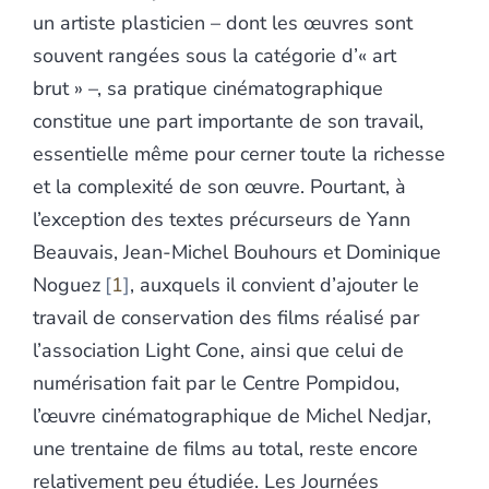
un artiste plasticien – dont les œuvres sont
souvent rangées sous la catégorie d’« art
brut » –, sa pratique cinématographique
constitue une part importante de son travail,
essentielle même pour cerner toute la richesse
et la complexité de son œuvre. Pourtant, à
l’exception des textes précurseurs de Yann
Beauvais, Jean-Michel Bouhours et Dominique
Noguez
1
, auxquels il convient d’ajouter le
travail de conservation des films réalisé par
l’association Light Cone, ainsi que celui de
numérisation fait par le Centre Pompidou,
l’œuvre cinématographique de Michel Nedjar,
une trentaine de films au total, reste encore
relativement peu étudiée. Les Journées