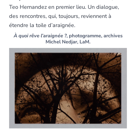
Teo Hernandez en premier lieu. Un dialogue,
des rencontres, qui, toujours, reviennent à
étendre la toile d’araignée.
À
quoi rêve l’araignée ?
, photogramme, archives
Michel Nedjar, LaM.