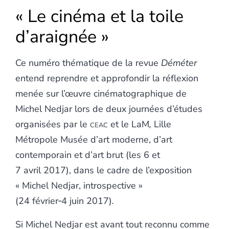
« Le cinéma et la toile
d’araignée »
Ce numéro thématique de la revue
Déméter
entend reprendre et approfondir la réflexion
menée sur l’œuvre cinématographique de
Michel Nedjar lors de deux journées d’études
organisées par le
ceac
et le LaM
,
Lille
Métropole Musée d’art moderne, d’art
contemporain et d’art brut
(les 6 et
7 avril 2017), dans le cadre de l’exposition
« Michel Nedjar, introspective »
(24 février‑4 juin 2017)
.
Si Michel Nedjar est avant tout reconnu comme