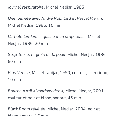
Journal respiratoire
, Michel Nedjar, 1985
Une journée avec André Robillard et Pascal Martin
,
Michel Nedjar, 1985, 15 min
Michèle Linden, esquisse d’un strip-tease
, Michel
Nedjar, 1986, 20 min
Strip-tease, le grain de la peau
, Michel Nedjar, 1986,
60 min
Plus Venise
, Michel Nedjar, 1990, couleur, silencieux,
10 min
Bouche d’œil « Voodoovideo »
, Michel Nedjar, 2001,
couleur et noir et blanc, sonore, 46 min
Black Room révélée
, Michel Nedjar, 2004, noir et
blanc, sonore, 17 min