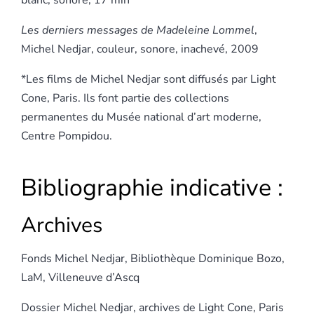
Les derniers messages de Madeleine Lommel
,
Michel Nedjar, couleur, sonore, inachevé, 2009
*Les films de Michel Nedjar sont diffusés par Light
Cone, Paris. Ils font partie des collections
permanentes du Musée national d’art moderne,
Centre Pompidou.
Bibliographie indicative :
Archives
Fonds Michel Nedjar, Bibliothèque Dominique Bozo,
LaM, Villeneuve d’Ascq
Dossier Michel Nedjar, archives de Light Cone, Paris