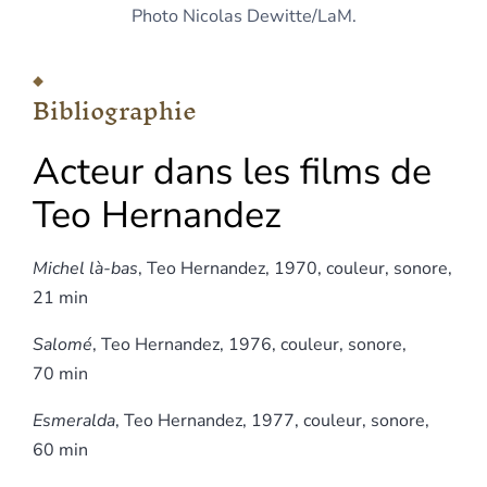
Photo Nicolas Dewitte/LaM.
Bibliographie
Acteur dans les films de
Teo Hernandez
Michel là-bas
, Teo Hernandez, 1970, couleur, sonore,
21 min
Salomé
, Teo Hernandez, 1976, couleur, sonore,
70 min
Esmeralda
, Teo Hernandez, 1977, couleur, sonore,
60 min