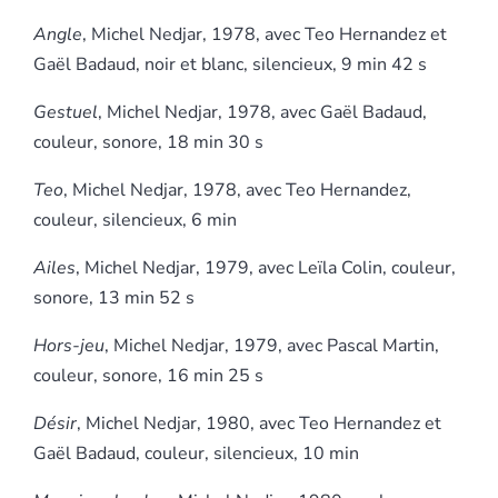
Angle
, Michel Nedjar, 1978, avec Teo Hernandez et
Gaël Badaud, noir et blanc, silencieux, 9 min 42 s
Gestuel
, Michel Nedjar, 1978, avec Gaël Badaud,
couleur, sonore, 18 min 30 s
Teo
, Michel Nedjar, 1978, avec Teo Hernandez,
couleur, silencieux, 6 min
Ailes
, Michel Nedjar, 1979, avec Leïla Colin, couleur,
sonore, 13 min 52 s
Hors-jeu
, Michel Nedjar, 1979, avec Pascal Martin,
couleur, sonore, 16 min 25 s
Désir
, Michel Nedjar, 1980, avec Teo Hernandez et
Gaël Badaud, couleur, silencieux, 10 min