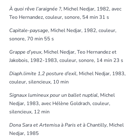
À quoi rêve l’araignée ?
, Michel Nedjar, 1982, avec
Teo Hernandez, couleur, sonore, 54 min 31 s
Capitale-paysage
, Michel Nedjar, 1982, couleur,
sonore, 70 min 55 s
Grappe d’yeux
, Michel Nedjar, Teo Hernandez et
Jakobois, 1982-1983, couleur, sonore, 14 min 23 s
Diaph.limite 1,2 posture d’exil
, Michel Nedjar, 1983,
couleur, silencieux, 10 min
Signaux lumineux pour un ballet nuptial
, Michel
Nedjar, 1983, avec Hélène Goldrach, couleur,
silencieux, 12 min
Dona Sara et Artemisa à Paris et à Chantilly
, Michel
Nedjar, 1985