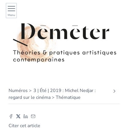
Menu
Numéros
3 | Été | 2019 : Michel Nedjar :
regard sur le cinéma
Thématique
Citer cet article