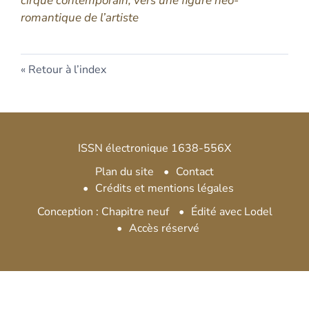
cirque contemporain, vers une figure néo-
romantique de l’artiste
Retour à l’index
ISSN électronique 1638-556X
Plan du site
Contact
Crédits et mentions légales
Conception : Chapitre neuf
Édité avec Lodel
Accès réservé