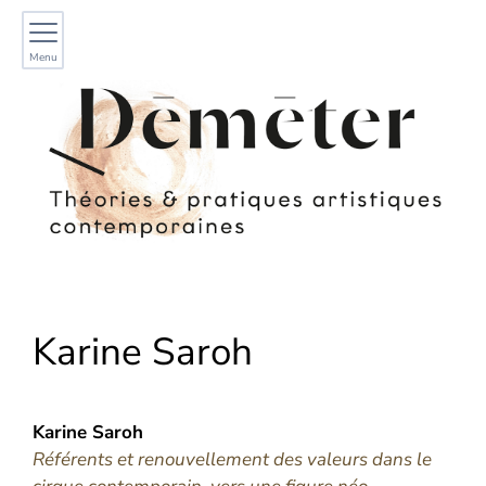
Menu
Karine
Saroh
Karine
Saroh
Référents et renouvellement des valeurs dans le