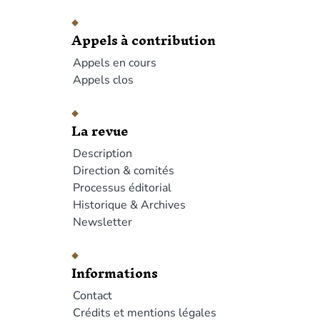
Appels à contribution
Appels en cours
Appels clos
La revue
Description
Direction & comités
Processus éditorial
Historique & Archives
Newsletter
Informations
Contact
Crédits et mentions légales