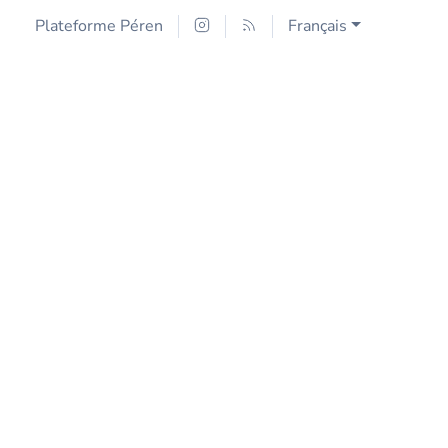
Plateforme Péren
Français