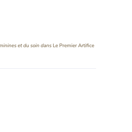
éminines et du soin dans
Le Premier Artifice