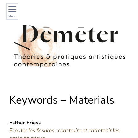
Menu
Keywords – Materials
Esther
Friess
Écouter les fissures : construire et entretenir les