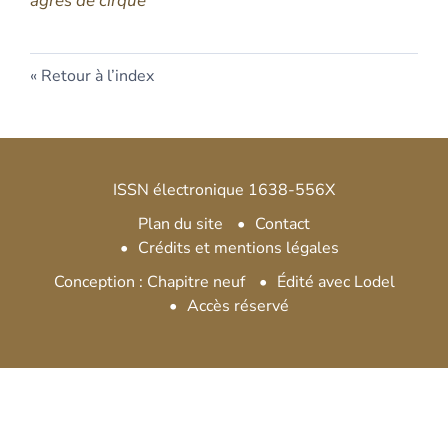
agrès de cirque
Retour à l’index
ISSN électronique 1638-556X
Plan du site
Contact
Crédits et mentions légales
Conception : Chapitre neuf
Édité avec Lodel
Accès réservé