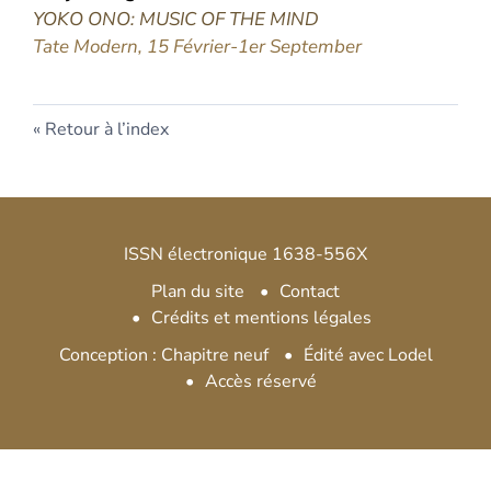
YOKO ONO: MUSIC OF THE MIND
Tate Modern, 15 Février-1er September
Retour à l’index
ISSN électronique 1638-556X
Plan du site
Contact
Crédits et mentions légales
Conception : Chapitre neuf
Édité avec Lodel
Accès réservé