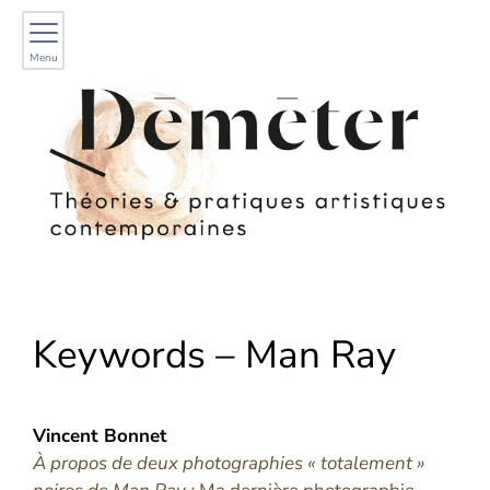
Menu
Keywords – Man Ray
Vincent
Bonnet
À propos de deux photographies « totalement »