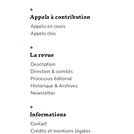
Appels à contribution
Appels en cours
Appels clos
La revue
Description
Direction & comités
Processus éditorial
Historique & Archives
Newsletter
Informations
Contact
Crédits et mentions légales