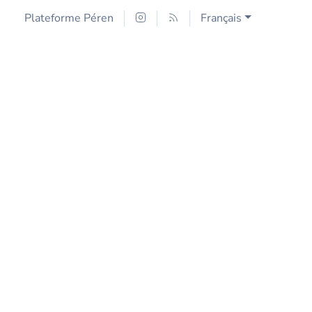
Plateforme Péren
Français