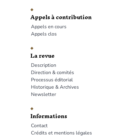
Appels à contribution
Appels en cours
Appels clos
La revue
Description
Direction & comités
Processus éditorial
Historique & Archives
Newsletter
Informations
Contact
Crédits et mentions légales