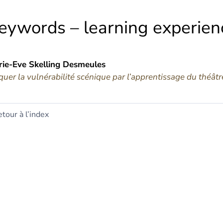
eywords – learning experien
ie-Eve Skelling
Desmeules
quer la vulnérabilité scénique par l’apprentissage du théâtr
tour à l’index