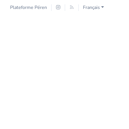
Plateforme Péren
Français