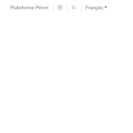
Plateforme Péren
Français