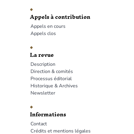
Appels à contribution
Appels en cours
Appels clos
La revue
Description
Direction & comités
Processus éditorial
Historique & Archives
Newsletter
Informations
Contact
Crédits et mentions légales