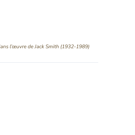
) dans l’œuvre de Jack Smith (1932-1989)