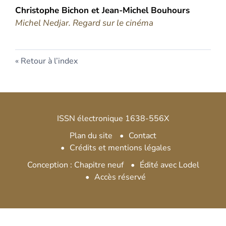
Christophe
Bichon
et
Jean-Michel
Bouhours
Michel Nedjar. Regard sur le cinéma
Retour à l’index
ISSN électronique 1638-556X
Plan du site
Contact
Crédits et mentions légales
Conception : Chapitre neuf
Édité avec Lodel
Accès réservé