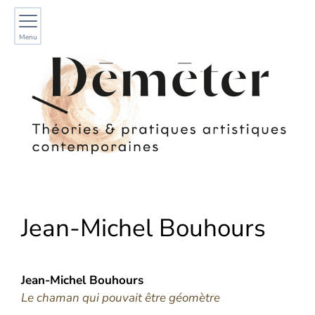
Menu
Jean-Michel
Bouhours
Jean-Michel
Bouhours
Le chaman qui pouvait être géomètre