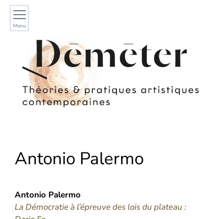
Menu
Antonio
Palermo
Antonio
Palermo
La Démocratie à l’épreuve des lois du plateau :