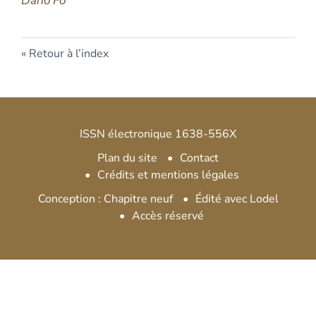
Dario Fo
Retour à l’index
ISSN électronique 1638-556X
Plan du site
Contact
Crédits et mentions légales
Conception : Chapitre neuf
Édité avec Lodel
Accès réservé