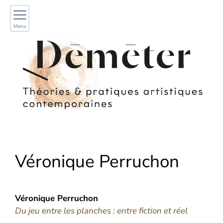
Menu
Véronique
Perruchon
Véronique
Perruchon
Du jeu entre les planches : entre fiction et réel