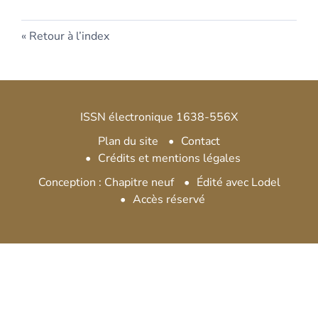
Retour à l’index
ISSN électronique 1638-556X
Plan du site
Contact
Crédits et mentions légales
Conception : Chapitre neuf
Édité avec Lodel
Accès réservé