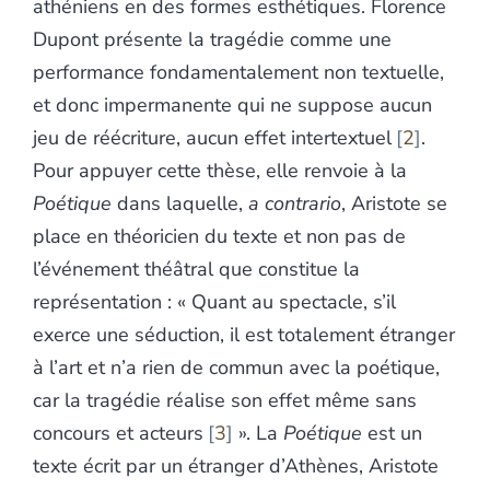
athéniens en des formes esthétiques. Florence
Dupont présente la tragédie comme une
performance fondamentalement non textuelle,
et donc impermanente qui ne suppose aucun
jeu de réécriture, aucun effet intertextuel
2
.
Pour appuyer cette thèse, elle renvoie à la
Poétique
dans laquelle,
a contrario
, Aristote se
place en théoricien du texte et non pas de
l’événement théâtral que constitue la
représentation : « Quant au spectacle, s’il
exerce une séduction, il est totalement étranger
à l’art et n’a rien de commun avec la poétique,
car la tragédie réalise son effet même sans
concours et acteurs
3
». La
Poétique
est un
texte écrit par un étranger d’Athènes, Aristote