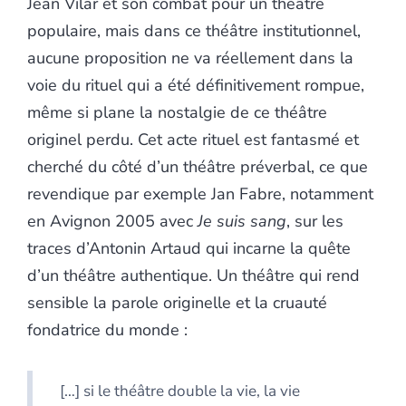
Jean Vilar et son combat pour un théâtre
populaire, mais dans ce théâtre institutionnel,
aucune proposition ne va réellement dans la
voie du rituel qui a été définitivement rompue,
même si plane la nostalgie de ce théâtre
originel perdu. Cet acte rituel est fantasmé et
cherché du côté d’un théâtre préverbal, ce que
revendique par exemple Jan Fabre, notamment
en Avignon 2005 avec
Je suis sang
, sur les
traces d’Antonin Artaud qui incarne la quête
d’un théâtre authentique. Un théâtre qui rend
sensible la parole originelle et la cruauté
fondatrice du monde :
[…] si le théâtre double la vie, la vie