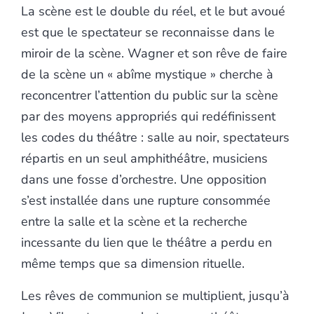
La scène est le double du réel, et le but avoué
est que le spectateur se reconnaisse dans le
miroir de la scène. Wagner et son rêve de faire
de la scène un « abîme mystique » cherche à
reconcentrer l’attention du public sur la scène
par des moyens appropriés qui redéfinissent
les codes du théâtre : salle au noir, spectateurs
répartis en un seul amphithéâtre, musiciens
dans une fosse d’orchestre. Une opposition
s’est installée dans une rupture consommée
entre la salle et la scène et la recherche
incessante du lien que le théâtre a perdu en
même temps que sa dimension rituelle.
Les rêves de communion se multiplient, jusqu’à