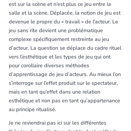
est sur la scène et n’est plus ce jeu entre la
salle et la scène. Déplacée, la notion de jeu est
devenue le propre du « travail » de l’acteur. Le
jeu sans rite devient une problématique
complexe spécifiquement restreinte au jeu
d’acteur. La question se déplace du cadre rituel
vers l’esthétique et les types de jeu qui ont
pour corollaire diverses méthodes
d’apprentissage de jeu d’acteurs. Au mieux l’on
s’interroge sur l’effet produit sur le spectateur,
mais en tant qu’effet dans une relation
esthétique et non pas en tant qu’appartenance
au principe ritualisé.
Je ne reviendrai pas ici sur les différentes