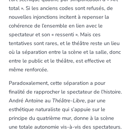
total ». Si les anciens codes sont refusés, de
nouvelles injonctions incitent à repenser la
cohérence de l’ensemble en lien avec le
spectateur et son « ressenti ». Mais ces
tentatives sont rares, et le théâtre reste un lieu
où la séparation entre la scène et la salle, donc
entre le public et le théâtre, est effective et
même renforcée.
Paradoxalement, cette séparation a pour
finalité de rapprocher le spectateur de l’histoire.
André Antoine au
Théâtre-Libre
, par une
esthétique naturaliste qui s’appuie sur le
principe du quatrième mur, donne à la scène
une totale autonomie vis-à-vis des spectateurs.