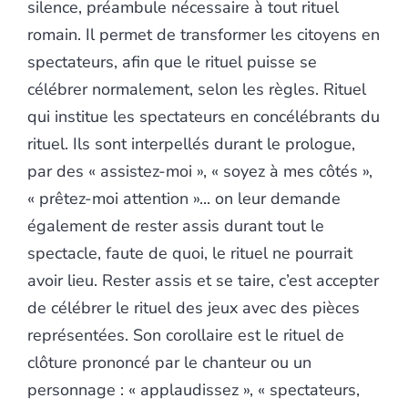
silence, préambule nécessaire à tout rituel
romain. Il permet de transformer les citoyens en
spectateurs, afin que le rituel puisse se
célébrer normalement, selon les règles. Rituel
qui institue les spectateurs en concélébrants du
rituel. Ils sont interpellés durant le prologue,
par des « assistez-moi », « soyez à mes côtés »,
« prêtez-moi attention »... on leur demande
également de rester assis durant tout le
spectacle, faute de quoi, le rituel ne pourrait
avoir lieu. Rester assis et se taire, c’est accepter
de célébrer le rituel des jeux avec des pièces
représentées. Son corollaire est le rituel de
clôture prononcé par le chanteur ou un
personnage : « applaudissez », « spectateurs,