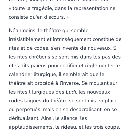
« toute la tragédie, dans la représentation ne
consiste qu'en discours. »
Néanmoins, le théâtre qui semble
irrésistiblement et intrinsèquement constitué de
rites et de codes, s’en invente de nouveaux. Si
les rites chrétiens se sont mis dans les pas des
rites dits païens pour codifier et règlementer le
calendrier liturgique, il semblerait que le
théâtre ait procédé à l’inverse. Se moulant sur
les rites liturgiques des
Ludi
, les nouveaux
codes laïques du théâtre se sont mis en place
ou perpétués, mais en se désacralisant, en se
déritualisant. Ainsi, le silence, les
applaudissements, le rideau, et les trois coups,