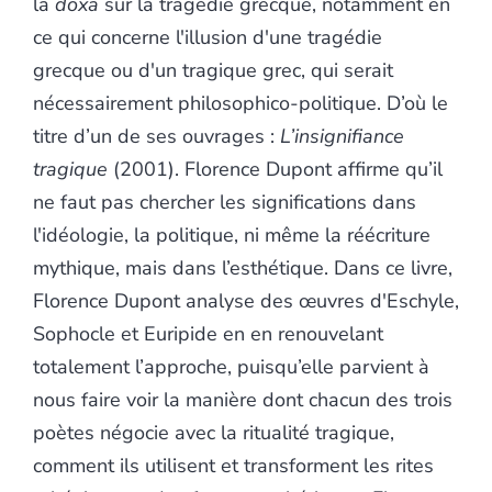
la
doxa
sur la tragédie grecque, notamment en
ce qui concerne l'illusion d'une tragédie
grecque ou d'un tragique grec, qui serait
nécessairement philosophico-politique. D’où le
titre d’un de ses ouvrages :
L’insignifiance
tragique
(2001). Florence Dupont affirme qu’il
ne faut pas chercher les significations dans
l'idéologie, la politique, ni même la réécriture
mythique, mais dans l’esthétique. Dans ce livre,
Florence Dupont analyse des œuvres d'Eschyle,
Sophocle et Euripide en en renouvelant
totalement l’approche, puisqu’elle parvient à
nous faire voir la manière dont chacun des trois
poètes négocie avec la ritualité tragique,
comment ils utilisent et transforment les rites