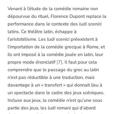
Venant à l’étude de la comédie romaine non
dépourvue du rituel, Florence Dupont replace la
performance dans le contexte des
ludi
scenici
latins. Ce théâtre latin, échappe à
l’aristotélisme. Les
ludi scenici
préexistent à
l’importation de la comédie grecque à Rome, et
ils ont imposé à la comédie jouée en latin, leur
propre mode énonciatif
7
. Il faut pour cela
comprendre que le passage du grec au latin
n’est pas réductible à une traduction, mais
davantage à un « transfert » qui donnait lieu à
un spectacle dans le cadre des jeux scéniques.
Incluse aux jeux, la comédie n’est qu’une sous
partie des jeux, les
ludi romani
qui d’abord