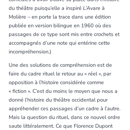
du théâtre puisqu’elle a inspiré
L’Avare
à
Molière – en porte la trace dans une édition
publiée en version bilingue en 1960 où des
passages de ce type sont mis entre crochets et
accompagnés d’une note qui entérine cette
incompréhension.)
Une des solutions de compréhension est de
faire du cadre rituel le retour au « réel », par
opposition à l’histoire considérée comme
« fiction ». C’est du moins le moyen que nous a
donné l’histoire du théâtre occidental pour
appréhender ces passages d’un cadre à l’autre.
Mais la question du rituel, dans ce nouvel ordre
saute littéralement. Ce que Florence Dupont