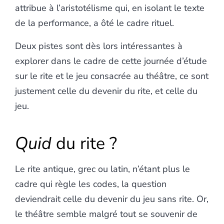
attribue à l’aristotélisme qui, en isolant le texte
de la performance, a ôté le cadre rituel.
Deux pistes sont dès lors intéressantes à
explorer dans le cadre de cette journée d’étude
sur le rite et le jeu consacrée au théâtre, ce sont
justement celle du devenir du rite, et celle du
jeu.
Quid
du rite ?
Le rite antique, grec ou latin, n’étant plus le
cadre qui règle les codes, la question
deviendrait celle du devenir du jeu sans rite. Or,
le théâtre semble malgré tout se souvenir de