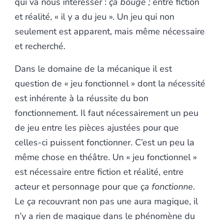
qui va nous intéresser :
ça bouge ;
entre fiction
et réalité, « il y a du jeu ». Un jeu qui non
seulement est apparent, mais même nécessaire
et recherché.
Dans le domaine de la mécanique il est
question de « jeu fonctionnel » dont la nécessité
est inhérente à la réussite du bon
fonctionnement. Il faut nécessairement un peu
de jeu entre les pièces ajustées pour que
celles-ci puissent fonctionner. C’est un peu la
même chose en théâtre. Un « jeu fonctionnel »
est nécessaire entre fiction et réalité, entre
acteur et personnage pour que
ça fonctionne
.
Le
ça
recouvrant non pas une aura magique, il
n’y a rien de magique dans le phénomène du