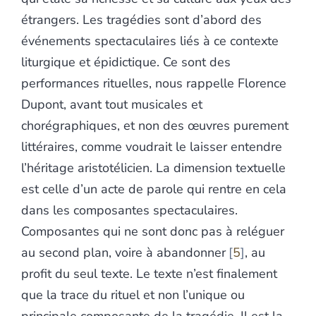
étrangers. Les tragédies sont d’abord des
événements spectaculaires liés à ce contexte
liturgique et épidictique. Ce sont des
performances rituelles, nous rappelle Florence
Dupont, avant tout musicales et
chorégraphiques, et non des œuvres purement
littéraires, comme voudrait le laisser entendre
l’héritage aristotélicien. La dimension textuelle
est celle d’un acte de parole qui rentre en cela
dans les composantes spectaculaires.
Composantes qui ne sont donc pas à reléguer
au second plan, voire à abandonner
5
, au
profit du seul texte. Le texte n’est finalement
que la trace du rituel et non l’unique ou