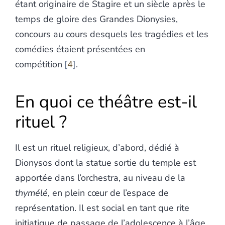
étant originaire de Stagire et un siècle après le
temps de gloire des Grandes Dionysies,
concours au cours desquels les tragédies et les
comédies étaient présentées en
compétition
4
.
En quoi ce théâtre est-il
rituel ?
Il est un rituel religieux, d’abord, dédié à
Dionysos dont la statue sortie du temple est
apportée dans l’orchestra, au niveau de la
thymélé
, en plein cœur de l’espace de
représentation. Il est social en tant que rite
initiatique de passage de l’adolescence à l’âge