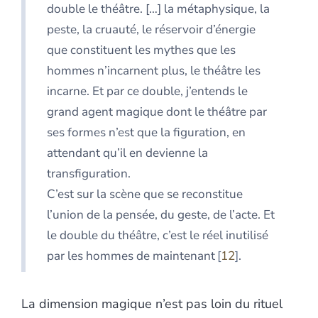
double le théâtre. […] la métaphysique, la
peste, la cruauté, le réservoir d’énergie
que constituent les mythes que les
hommes n’incarnent plus, le théâtre les
incarne. Et par ce double, j’entends le
grand agent magique dont le théâtre par
ses formes n’est que la figuration, en
attendant qu’il en devienne la
transfiguration.
C’est sur la scène que se reconstitue
l’union de la pensée, du geste, de l’acte. Et
le double du théâtre, c’est le réel inutilisé
par les hommes de maintenant
12
.
La dimension magique n’est pas loin du rituel