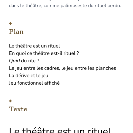
dans le théâtre, comme palimpseste du rituel perdu.
Plan
Le théâtre est un rituel
En quoi ce théâtre est-il rituel ?
Quid
du rite ?
Le jeu entre les cadres, le jeu entre les planches
La dérive et le jeu
Jeu fonctionnel affiché
Texte
Le théâtre est un rituel