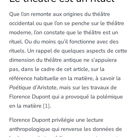
Que l’on remonte aux origines du théâtre
occidental ou que l’on se penche sur le théâtre
moderne, l’on constate que le théâtre est un
rituel. Ou du moins qu’il fonctionne avec des
rituels. Un rappel de quelques aspects de cette
dimension du théâtre antique ne s’appuiera
pas, dans le cadre de cet article, sur la
référence habituelle en la matière, à savoir la
Poétique
d’Aristote, mais sur les travaux de
Florence Dupont qui a provoqué la polémique
en la matière
1
.
Florence Dupont privilégie une lecture
anthropologique qui renverse les données de