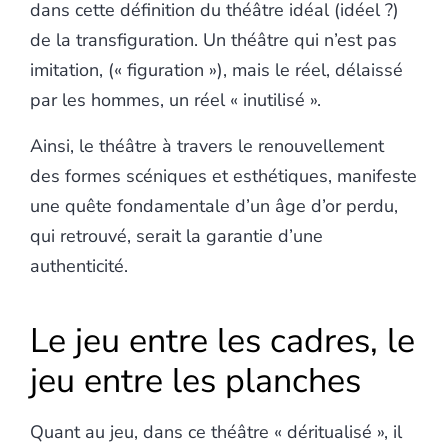
dans cette définition du théâtre idéal (idéel ?)
de la transfiguration. Un théâtre qui n’est pas
imitation, (« figuration »), mais le réel, délaissé
par les hommes, un réel « inutilisé ».
Ainsi, le théâtre à travers le renouvellement
des formes scéniques et esthétiques, manifeste
une quête fondamentale d’un âge d’or perdu,
qui retrouvé, serait la garantie d’une
authenticité.
Le jeu entre les cadres, le
jeu entre les planches
Quant au jeu, dans ce théâtre « déritualisé », il