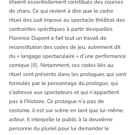
étaient essentiellement constitués des courses
de chars. Ce qui revient à dire que le cadre
rituel des
ludi
impose au spectacle théâtral des
contraintes spécifiques à partir desquelles
Florence Dupont a fait tout un travail de
reconstitution des codes de jeu, autrement dit
du « langage spectaculaire » d’une performance
comique
8
. Notamment, ces codes liés au
rituel sont présents dans les prologues qui sont
formulés par le personnage du
prologus
, qui
s’adresse aux spectateurs et qui n’appartient
pas à l’histoire. Ce prologue n’a pas de
costume, il est sur scène en tant que lui-même,
acteur. Il interpelle le public à la deuxième
personne du pluriel pour lui demander le