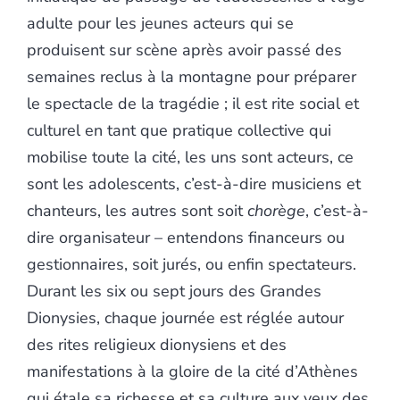
adulte pour les jeunes acteurs qui se
produisent sur scène après avoir passé des
semaines reclus à la montagne pour préparer
le spectacle de la tragédie ; il est rite social et
culturel en tant que pratique collective qui
mobilise toute la cité, les uns sont acteurs, ce
sont les adolescents, c’est-à-dire musiciens et
chanteurs, les autres sont soit
chorège
, c’est-à-
dire organisateur – entendons financeurs ou
gestionnaires, soit jurés, ou enfin spectateurs.
Durant les six ou sept jours des Grandes
Dionysies, chaque journée est réglée autour
des rites religieux dionysiens et des
manifestations à la gloire de la cité d’Athènes
qui étale sa richesse et sa culture aux yeux des