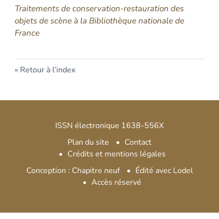
Traitements de conservation-restauration des
objets de scène à la Bibliothèque nationale de
France
Retour à l’index
ISSN électronique 1638-556X
Plan du site
Contact
Crédits et mentions légales
Conception : Chapitre neuf
Édité avec Lodel
Accès réservé