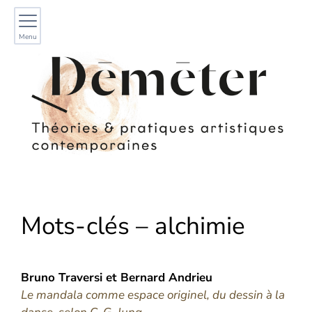
Menu
Mots-clés – alchimie
Bruno
Traversi
et
Bernard
Andrieu
Le mandala comme espace originel, du dessin à la