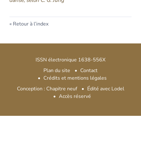
danse, selon C. G. Jung
Retour à l’index
ISSN électronique 1638-556X
Plan du site
Contact
Crédits et mentions légales
Conception : Chapitre neuf
Édité avec Lodel
Accès réservé