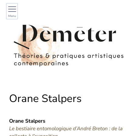
Menu
Orane
Stalpers
Orane
Stalpers
Le bestiaire entomologique d’André Breton : de la