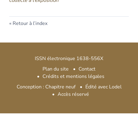
collecte à l’exposition
Retour à l’index
ISSN électronique 1638-556X
Plan du site
Contact
Crédits et mentions légales
Conception : Chapitre neuf
Édité avec Lodel
Accès réservé