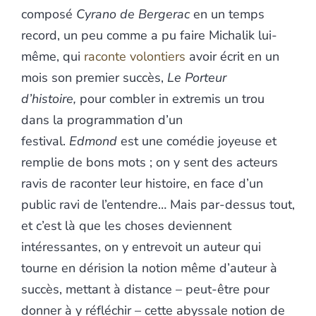
composé
Cyrano de Bergerac
en un temps
record, un peu comme a pu faire Michalik lui-
même, qui
raconte volontiers
avoir écrit en un
mois son premier succès,
Le Porteur
d’histoire,
pour combler in extremis un trou
dans la programmation d’un
festival.
Edmond
est une comédie joyeuse et
remplie de bons mots ; on y sent des acteurs
ravis de raconter leur histoire, en face d’un
public ravi de l’entendre… Mais par-dessus tout,
et c’est là que les choses deviennent
intéressantes, on y entrevoit un auteur qui
tourne en dérision la notion même d’auteur à
succès, mettant à distance – peut-être pour
donner à y réfléchir – cette abyssale notion de