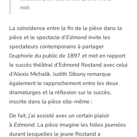
noir.
La coïncidence entre la fin de la pièce dans la
pièce et le spectacle d’
Edmond
invite les
spectateurs contemporains à partager
l’euphorie du public de 1897 et met en rapport
le succès théâtral d’Edmond Rostand avec celui
d’Alexis Michalik. Judith Sibony remarque
également le rapprochement entre les deux
dramaturges et la réflexion sur le succès,
inscrite dans la pièce elle-même :
De fait, j’ai assisté avec un certain plaisir
à
Edmond
. La pièce imagine les folles journées
durant lesquelles le jeune Rostand a