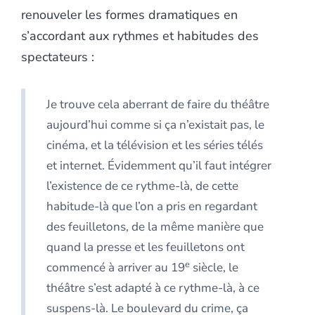
renouveler les formes dramatiques en
s’accordant aux rythmes et habitudes des
spectateurs :
Je trouve cela aberrant de faire du théâtre
aujourd’hui comme si ça n’existait pas, le
cinéma, et la télévision et les séries télés
et internet. Évidemment qu’il faut intégrer
l’existence de ce rythme-là, de cette
habitude-là que l’on a pris en regardant
des feuilletons, de la même manière que
quand la presse et les feuilletons ont
e
commencé à arriver au 19
siècle, le
théâtre s’est adapté à ce rythme-là, à ce
suspens-là. Le boulevard du crime, ça