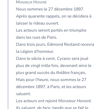
Monsieur Honoré
Nous sommes le 27 décembre 1897.
Après quarante rappels, on se décidera à
laisser le rideau ouvert.
Les acteurs seront portés en triomphe
dans les rues de Paris.
Dans trois jours, Edmond Rostand recevra
la Légion d’honneur.
Dans le siècle à venir,
Cyrano
sera joué
plus de vingt mille fois, devenant ainsi le
plus grand succès du théâtre français.
Mais pour l’heure, nous sommes le 27
décembre 1897, à Paris, et les acteurs
saluent.
Les acteurs ont rejoint Monsieur Honoré.
Ils saluent, de face, tandis que se fait le