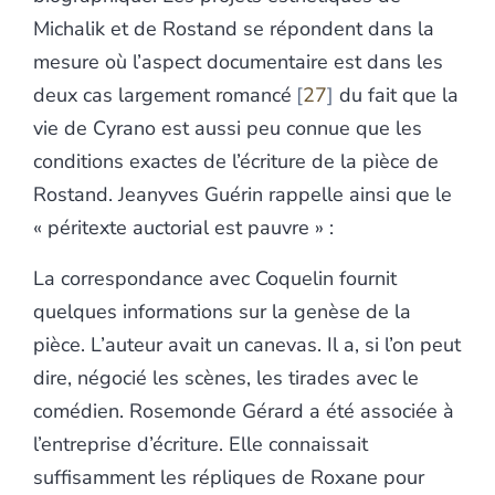
Michalik et de Rostand se répondent dans la
mesure où l’aspect documentaire est dans les
deux cas largement romancé
27
du fait que la
vie de Cyrano est aussi peu connue que les
conditions exactes de l’écriture de la pièce de
Rostand. Jeanyves Guérin rappelle ainsi que le
« péritexte auctorial est pauvre » :
La correspondance avec Coquelin fournit
quelques informations sur la genèse de la
pièce. L’auteur avait un canevas. Il a, si l’on peut
dire, négocié les scènes, les tirades avec le
comédien. Rosemonde Gérard a été associée à
l’entreprise d’écriture. Elle connaissait
suffisamment les répliques de Roxane pour