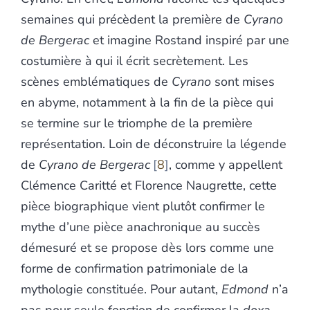
semaines qui précèdent la première de
Cyrano
de Bergerac
et imagine Rostand inspiré par une
costumière à qui il écrit secrètement. Les
scènes emblématiques de
Cyrano
sont mises
en abyme, notamment à la fin de la pièce qui
se termine sur le triomphe de la première
représentation. Loin de déconstruire la légende
de
Cyrano de Bergerac
8
, comme y appellent
Clémence Caritté et Florence Naugrette, cette
pièce biographique vient plutôt confirmer le
mythe d’une pièce anachronique au succès
démesuré et se propose dès lors comme une
forme de confirmation patrimoniale de la
mythologie constituée. Pour autant,
Edmond
n’a