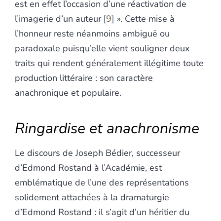
est en effet l’occasion d’une réactivation de
l’imagerie d’un auteur
9
». Cette mise à
l’honneur reste néanmoins ambiguë ou
paradoxale puisqu’elle vient souligner deux
traits qui rendent généralement illégitime toute
production littéraire : son caractère
anachronique et populaire.
Ringardise et anachronisme
Le discours de Joseph Bédier, successeur
d’Edmond Rostand à l’Académie, est
emblématique de l’une des représentations
solidement attachées à la dramaturgie
d’Edmond Rostand : il s’agit d’un héritier du