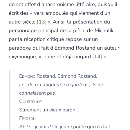
de cet effet d’anachronisme littéraire, puisqu’il
écrit des « vers ampoulés qui viennent d’un
autre siècle
13
». Ainsi, la présentation du
personnage principal de la pièce de Michalik
par la réception critique repose sur un
paradoxe qui fait d’Edmond Rostand un auteur
oxymorique, « jeune et déjà ringard
14
» :
Edmond
Rostand. Edmond Rostand.
Les deux critiques se regardent ; ils ne
connaissent pas.
Courteline
Sûrement un vieux baron…
Feydeau
Ah ! si, je vois ! Un jeune poète qui n’a fait