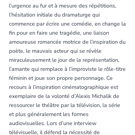
l’urgence au fur et à mesure des répétitions,
l’hésitation initiale du dramaturge qui
commence par écrire une comédie, en change la
fin pour en faire une tragédie, une liaison
amoureuse romancée motrice de l’inspiration du
poète, le mauvais acteur qui se révèle
miraculeusement le jour de la représentation,
l’amante qui remplace à l’improviste le rôle-titre
féminin et joue son propre personnage. Ce
recours à l’inspiration cinématographique est
exemplaire de la volonté d’Alexis Michalik de
ressourcer le théâtre par la télévision, la série
et plus généralement les formes
audiovisuelles. Lors d’une interview
télévisuelle, il défend la nécessité de