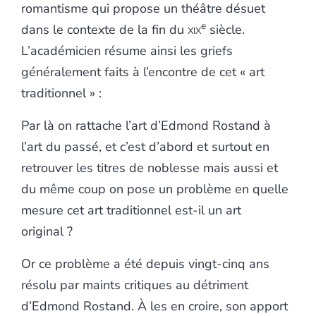
romantisme qui propose un théâtre désuet
e
dans le contexte de la fin du
xix
siècle.
L’académicien résume ainsi les griefs
généralement faits à l’encontre de cet « art
traditionnel » :
Par là on rattache l’art d’Edmond Rostand à
l’art du passé, et c’est d’abord et surtout en
retrouver les titres de noblesse mais aussi et
du même coup on pose un problème en quelle
mesure cet art traditionnel est-il un art
original ?
Or ce problème a été depuis vingt-cinq ans
résolu par maints critiques au détriment
d’Edmond Rostand. À les en croire, son apport