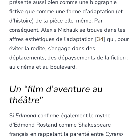
présente aussi bien comme une biographie
fictive que comme une forme d’adaptation (et
d’histoire) de la pièce elle-même. Par
conséquent, Alexis Michalik se trouve dans les
affres esthétiques de l’adaptation
34
qui, pour
éviter la redite, s’engage dans des
déplacements, des dépaysements de la fiction :
au cinéma et au boulevard.
Un “film d’aventure au
théâtre”
Si
Edmond
confirme également le mythe
d’Edmond Rostand comme Shakespeare
français en rappelant la parenté entre
Cyrano