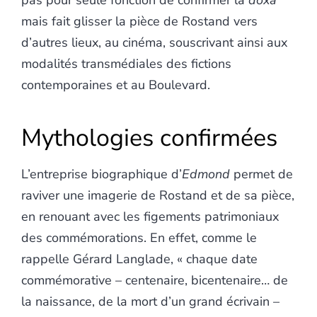
pas pour seule fonction de confirmer la
doxa
mais fait glisser la pièce de Rostand vers
d’autres lieux, au cinéma, souscrivant ainsi aux
modalités transmédiales des fictions
contemporaines et au Boulevard.
Mythologies confirmées
L’entreprise biographique d’
Edmond
permet de
raviver une imagerie de Rostand et de sa pièce,
en renouant avec les figements patrimoniaux
des commémorations. En effet, comme le
rappelle Gérard Langlade, « chaque date
commémorative – centenaire, bicentenaire… de
la naissance, de la mort d’un grand écrivain –