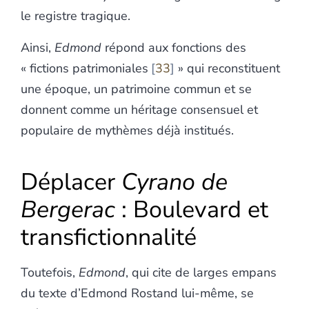
le registre tragique.
Ainsi,
Edmond
répond aux fonctions des
« fictions patrimoniales
33
» qui reconstituent
une époque, un patrimoine commun et se
donnent comme un héritage consensuel et
populaire de mythèmes déjà institués.
Déplacer
Cyrano de
Bergerac
: Boulevard et
transfictionnalité
Toutefois,
Edmond
, qui cite de larges empans
du texte d’Edmond Rostand lui-même, se