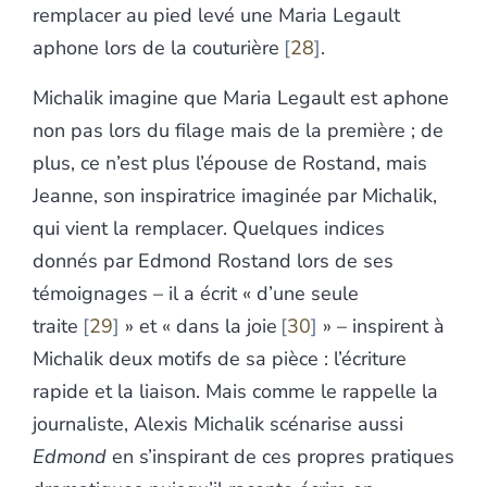
remplacer au pied levé une Maria Legault
aphone lors de la couturière
28
.
Michalik imagine que Maria Legault est aphone
non pas lors du filage mais de la première ; de
plus, ce n’est plus l’épouse de Rostand, mais
Jeanne, son inspiratrice imaginée par Michalik,
qui vient la remplacer. Quelques indices
donnés par Edmond Rostand lors de ses
témoignages – il a écrit « d’une seule
traite
29
» et « dans la joie
30
» – inspirent à
Michalik deux motifs de sa pièce : l’écriture
rapide et la liaison. Mais comme le rappelle la
journaliste, Alexis Michalik scénarise aussi
Edmond
en s’inspirant de ces propres pratiques