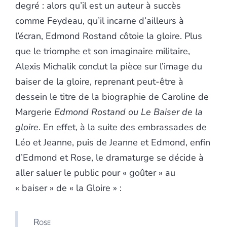
degré : alors qu’il est un auteur à succès
comme Feydeau, qu’il incarne d’ailleurs à
l’écran, Edmond Rostand côtoie la gloire. Plus
que le triomphe et son imaginaire militaire,
Alexis Michalik conclut la pièce sur l’image du
baiser de la gloire, reprenant peut-être à
dessein le titre de la biographie de Caroline de
Margerie
Edmond Rostand ou
Le Baiser de la
gloire
. En effet, à la suite des embrassades de
Léo et Jeanne, puis de Jeanne et Edmond, enfin
d’Edmond et Rose, le dramaturge se décide à
aller saluer le public pour « goûter » au
« baiser » de « la Gloire » :
Rose