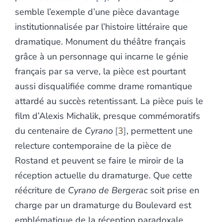
semble l’exemple d’une pièce davantage
institutionnalisée par l’histoire littéraire que
dramatique. Monument du théâtre français
grâce à un personnage qui incarne le génie
français par sa verve, la pièce est pourtant
aussi disqualifiée comme drame romantique
attardé au succès retentissant. La pièce puis le
film d’Alexis Michalik, presque commémoratifs
du centenaire de
Cyrano
3
, permettent une
relecture contemporaine de la pièce de
Rostand et peuvent se faire le miroir de la
réception actuelle du dramaturge. Que cette
réécriture de
Cyrano de Bergerac
soit prise en
charge par un dramaturge du Boulevard est
emblématique de la réception paradoxale