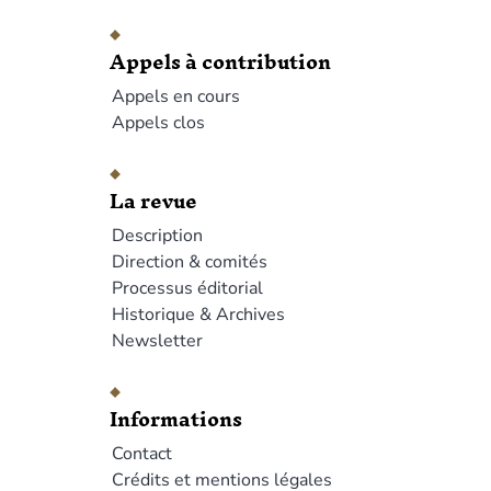
Appels à contribution
Appels en cours
Appels clos
La revue
Description
Direction & comités
Processus éditorial
Historique & Archives
Newsletter
Informations
Contact
Crédits et mentions légales