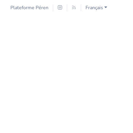
Plateforme Péren
Français