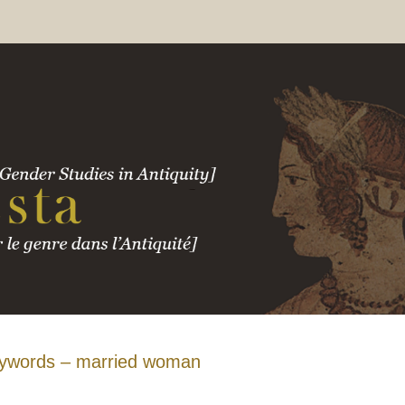
ywords – married woman