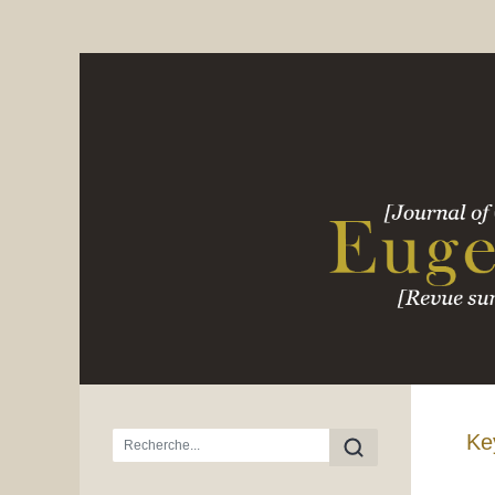
Menu principal
Ke