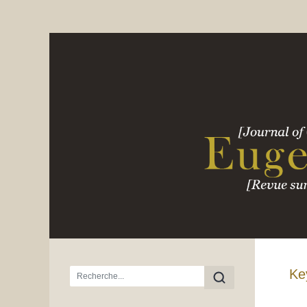
Menu principal
Ke