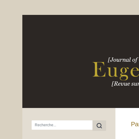
Menu principal
Pa