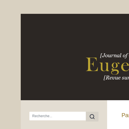
Menu principal
Pa