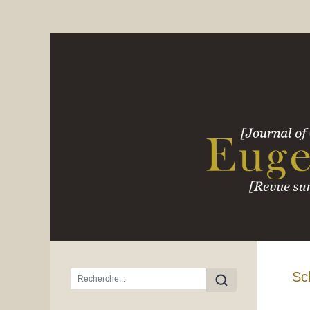
Menu principal
Sc