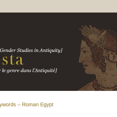
ywords – Roman Egypt