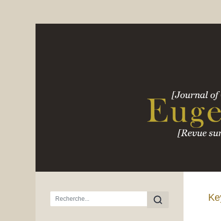
Menu principal
Ke