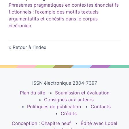
Phrasèmes pragmatiques en contextes énonciatifs
fictionnels : l’exemple des motifs textuels
argumentatifs et cohésifs dans le corpus
cicéronien
Retour à l’index
ISSN électronique 2804-7397
Plan du site
Soumission et évaluation
Consignes aux auteurs
Politiques de publication
Contacts
Crédits
Conception : Chapitre neuf
Édité avec Lodel