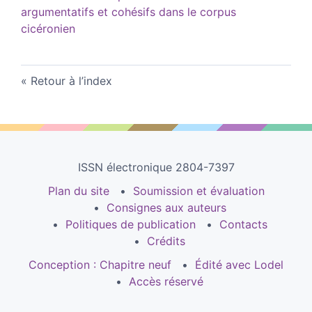
argumentatifs et cohésifs dans le corpus
cicéronien
Retour à l’index
ISSN électronique 2804-7397
Plan du site
Soumission et évaluation
Consignes aux auteurs
Politiques de publication
Contacts
Crédits
Conception : Chapitre neuf
Édité avec Lodel
Accès réservé