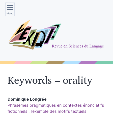
Menu
Keywords – orality
Dominique
Longrée
Phrasèmes pragmatiques en contextes énonciatifs
fictionnels : l’exemple des motifs textuels