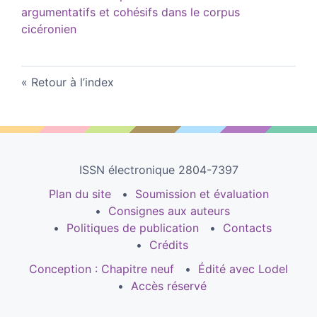
argumentatifs et cohésifs dans le corpus
cicéronien
Retour à l’index
ISSN électronique 2804-7397
Plan du site
Soumission et évaluation
Consignes aux auteurs
Politiques de publication
Contacts
Crédits
Conception : Chapitre neuf
Édité avec Lodel
Accès réservé