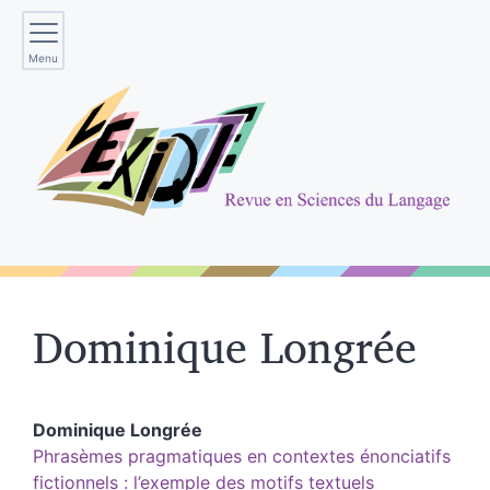
Menu
Dominique
Longrée
Dominique
Longrée
Phrasèmes pragmatiques en contextes énonciatifs
fictionnels : l’exemple des motifs textuels