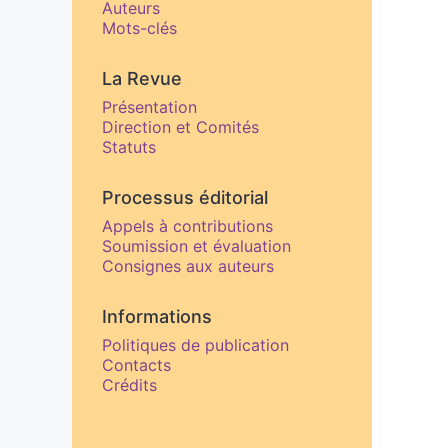
Auteurs
Mots-clés
La Revue
Présentation
Direction et Comités
Statuts
Processus éditorial
Appels à contributions
Soumission et évaluation
Consignes aux auteurs
Informations
Politiques de publication
Contacts
Crédits