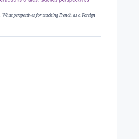
s.
What perspectives for teaching French as a Foreign