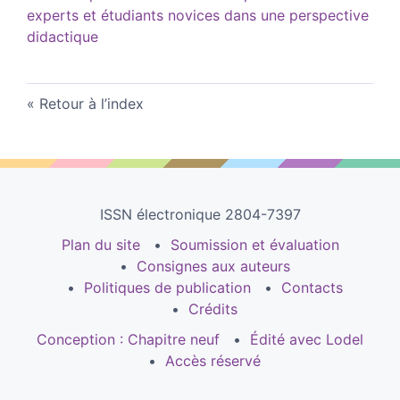
experts et étudiants novices dans une perspective
didactique
Retour à l’index
ISSN électronique 2804-7397
Plan du site
Soumission et évaluation
Consignes aux auteurs
Politiques de publication
Contacts
Crédits
Conception : Chapitre neuf
Édité avec Lodel
Accès réservé