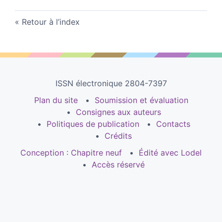
Retour à l’index
ISSN électronique 2804-7397
Plan du site
Soumission et évaluation
Consignes aux auteurs
Politiques de publication
Contacts
Crédits
Conception : Chapitre neuf
Édité avec Lodel
Accès réservé