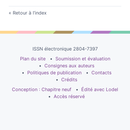
Retour à l’index
ISSN électronique 2804-7397
Plan du site
Soumission et évaluation
Consignes aux auteurs
Politiques de publication
Contacts
Crédits
Conception : Chapitre neuf
Édité avec Lodel
Accès réservé