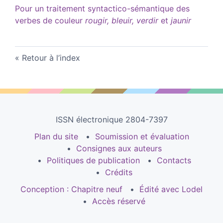
Pour un traitement syntactico-sémantique des
verbes de couleur
rougir,
bleuir,
verdir
et
jaunir
Retour à l’index
ISSN électronique 2804-7397
Plan du site
Soumission et évaluation
Consignes aux auteurs
Politiques de publication
Contacts
Crédits
Conception : Chapitre neuf
Édité avec Lodel
Accès réservé