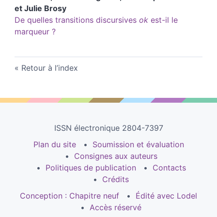
et
Julie
Brosy
De quelles transitions discursives
ok
est-il le
marqueur ?
Retour à l’index
ISSN électronique 2804-7397
Plan du site
Soumission et évaluation
Consignes aux auteurs
Politiques de publication
Contacts
Crédits
Conception : Chapitre neuf
Édité avec Lodel
Accès réservé