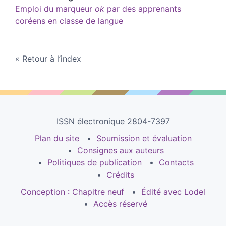
Emploi du marqueur
ok
par des apprenants
coréens en classe de langue
Retour à l’index
ISSN électronique 2804-7397
Plan du site
Soumission et évaluation
Consignes aux auteurs
Politiques de publication
Contacts
Crédits
Conception : Chapitre neuf
Édité avec Lodel
Accès réservé