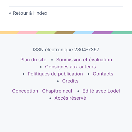
Retour à l’index
ISSN électronique 2804-7397
Plan du site
Soumission et évaluation
Consignes aux auteurs
Politiques de publication
Contacts
Crédits
Conception : Chapitre neuf
Édité avec Lodel
Accès réservé