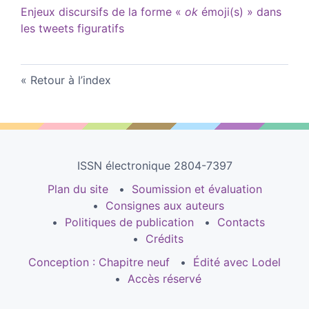
Enjeux discursifs de la forme «
ok
émoji(s) » dans
les tweets figuratifs
Retour à l’index
ISSN électronique 2804-7397
Plan du site
Soumission et évaluation
Consignes aux auteurs
Politiques de publication
Contacts
Crédits
Conception : Chapitre neuf
Édité avec Lodel
Accès réservé