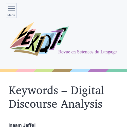
Menu
Keywords – Digital
Discourse Analysis
Inaam
Jaffel