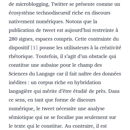
de microblogging, Twitter se présente comme un
écosystème technodiscursif riche en discours
nativement numériques. Notons que la
publication de tweet est aujourd’hui restreinte à
280 signes, espaces compris. Cette contrainte du
dispositif
1
pousse les utilisateurs à la créativité
rhétorique. Toutefois, il s’agit d’un obstacle qui
constitue une aubaine pour le champ des
Sciences du Langage car il fait naître des données
inédites : un corpus riche en hybridation
langagière qui mérite d’être étudié de près. Dans
ce sens, en tant que forme de discours
numérique, le tweet nécessite une analyse
sémiotique qui ne se focalise pas seulement sur
le texte qui le constitue. Au contraire, il est