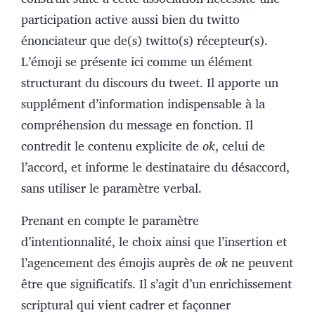
participation active aussi bien du twitto
énonciateur que de(s) twitto(s) récepteur(s).
L’émoji se présente ici comme un élément
structurant du discours du tweet. Il apporte un
supplément d’information indispensable à la
compréhension du message en fonction. Il
contredit le contenu explicite de
ok
, celui de
l’accord, et informe le destinataire du désaccord,
sans utiliser le paramètre verbal.
Prenant en compte le paramètre
d’intentionnalité, le choix ainsi que l’insertion et
l’agencement des émojis auprès de
ok
ne peuvent
être que significatifs. Il s’agit d’un enrichissement
scriptural qui vient cadrer et façonner