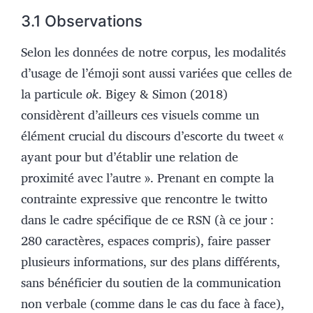
3.1 Observations
Selon les données de notre corpus, les modalités
d’usage de l’émoji sont aussi variées que celles de
la particule
ok
. Bigey & Simon (2018)
considèrent d’ailleurs ces visuels comme un
élément crucial du discours d’escorte du tweet «
ayant pour but d’établir une relation de
proximité avec l’autre ». Prenant en compte la
contrainte expressive que rencontre le twitto
dans le cadre spécifique de ce RSN (à ce jour :
280 caractères, espaces compris), faire passer
plusieurs informations, sur des plans différents,
sans bénéficier du soutien de la communication
non verbale (comme dans le cas du face à face),