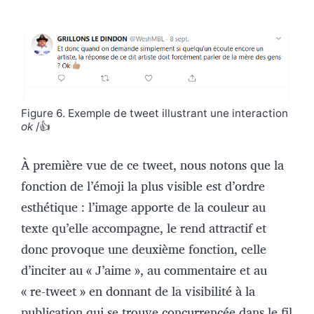
Figure 6. Exemple de tweet illustrant une interaction
ok
/👍
À première vue de ce tweet, nous notons que la
fonction de l’émoji la plus visible est d’ordre
esthétique : l’image apporte de la couleur au
texte qu’elle accompagne, le rend attractif et
donc provoque une deuxième fonction, celle
d’inciter au « J’aime », au commentaire et au
« re-tweet » en donnant de la visibilité à la
publication qui se trouve concurrencée dans le fil