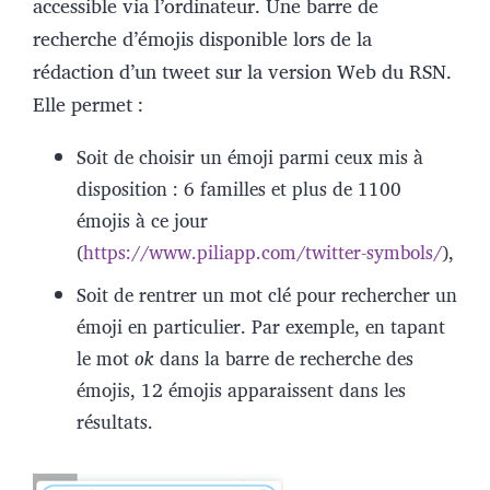
accessible via l’ordinateur.
Une barre de
recherche d’émojis disponible lors de la
rédaction d’un tweet sur la version Web du RSN.
Elle permet :
Soit de choisir un émoji parmi ceux mis à
disposition : 6 familles et plus de 1100
émojis à ce jour
(
https://www.piliapp.com/twitter-symbols/
),
Soit de rentrer un mot clé pour rechercher un
émoji en particulier. Par exemple, en tapant
le mot
ok
dans la barre de recherche des
émojis, 12 émojis apparaissent dans les
résultats.