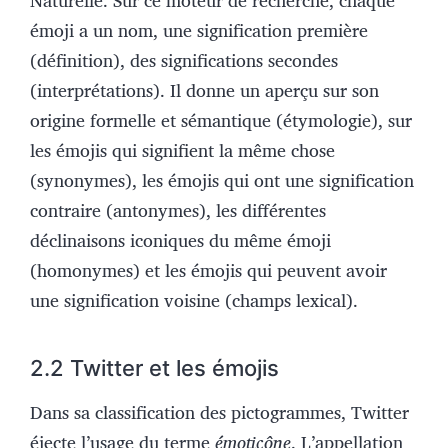
émoji a un nom, une signification première
(définition), des significations secondes
(interprétations). Il donne un aperçu sur son
origine formelle et sémantique (étymologie), sur
les émojis qui signifient la même chose
(synonymes), les émojis qui ont une signification
contraire (antonymes), les différentes
déclinaisons iconiques du même
émoji
(homonymes) et les émojis qui peuvent avoir
une signification voisine (champs lexical).
2.2 Twitter et les émojis
Dans sa classification des pictogrammes, Twitter
éjecte l’usage du terme
émoticône
. L’appellation