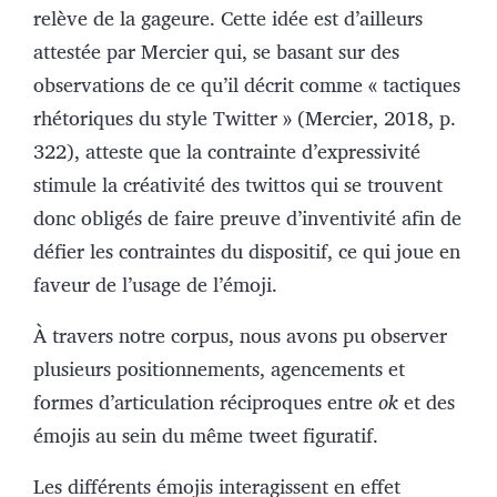
relève de la gageure. Cette idée est d’ailleurs
attestée par Mercier qui, se basant sur des
observations de ce qu’il décrit comme « tactiques
rhétoriques du style Twitter » (Mercier, 2018, p.
322), atteste que la contrainte d’expressivité
stimule la créativité des twittos qui se trouvent
donc obligés de faire preuve d’inventivité afin de
défier les contraintes du dispositif, ce qui joue en
faveur de l’usage de l’émoji.
À travers notre corpus, nous avons pu observer
plusieurs positionnements, agencements et
formes d’articulation réciproques entre
ok
et des
émojis au sein du même tweet figuratif.
Les différents émojis interagissent en effet