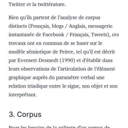
Twitter et la twittérature.
Bien qu’ils partent de l’analyse de corpus
distincts (Français, blogs / Anglais, messagerie
instantanée de Facebook / Français, Tweets), ces
travaux ont en commun de se baser sur le
modèle sémiotique de Peirce, tel qu’il est décrit
par Everaert-Desmedt (1990) et d’établir dans
leurs observations de l’articulation de l’élément
graphique auprès du paramètre verbal une
relation triadique entre le signe, son objet et son
interprétant.
3. Corpus
Pour les besoins de la collecte d’un corpus de