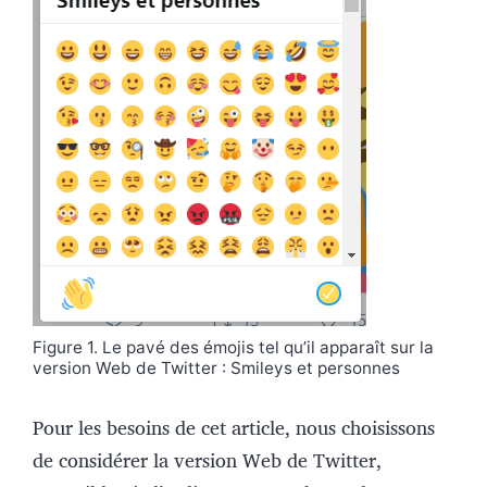
Figure 1. Le pavé des émojis tel qu’il apparaît sur la
version Web de Twitter : Smileys et personnes
Pour les besoins de cet article, nous choisissons
de considérer la version Web de Twitter,