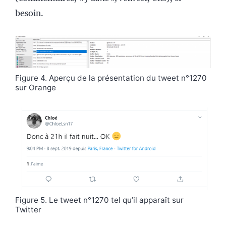
besoin.
Figure 4. Aperçu de la présentation du tweet n°1270
sur Orange
Figure 5. Le tweet n°1270 tel qu’il apparaît sur
Twitter