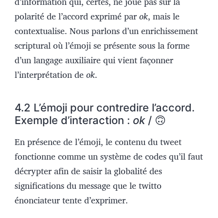
d’information qui, certes, ne joue pas sur la
polarité de l’accord exprimé par
ok
, mais le
contextualise. Nous parlons d’un enrichissement
scriptural où l’émoji se présente sous la forme
d’un langage auxiliaire qui vient façonner
l’interprétation de
ok
.
4.2 L’émoji pour contredire l’accord.
Exemple d’interaction :
ok
/ 🙃
En présence de l’émoji, le contenu du tweet
fonctionne comme un système de codes qu’il faut
décrypter afin de saisir la globalité des
significations du message que le twitto
énonciateur tente d’exprimer.