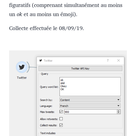
figuratifs (comprenant simultanément au moins
un
ok
et au moins un émoji).
Collecte effectuée le 08/09/19.