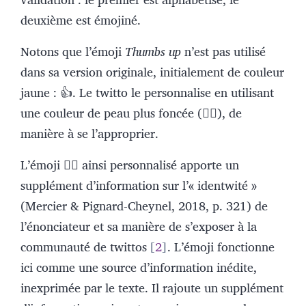
deuxième est émojiné.
Notons que l’émoji
Thumbs up
n’est pas utilisé
dans sa version originale, initialement de couleur
jaune : 👍. Le twitto le personnalise en utilisant
une couleur de peau plus foncée (👍🏼), de
manière à se l’approprier.
L’émoji 👍🏼 ainsi personnalisé apporte un
supplément d’information sur l’« identwité »
(Mercier & Pignard-Cheynel, 2018, p. 321) de
l’énonciateur et sa manière de s’exposer à la
communauté de twittos
2
. L’émoji fonctionne
ici comme une source d’information inédite,
inexprimée par le texte. Il rajoute un supplément