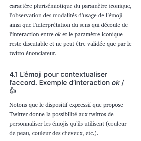
caractère plurisémiotique du paramètre iconique,
l’observation des modalités d’usage de l’émoji
ainsi que l’interprétation du sens qui découle de
l’interaction entre
ok
et le paramètre iconique
reste discutable et ne peut être validée que par le
twitto énonciateur.
4.1 L’émoji pour contextualiser
l’accord. Exemple d’interaction
ok
/
👍
Notons que le dispositif expressif que propose
Twitter donne la possibilité aux twittos de
personnaliser les émojis qu’ils utilisent (couleur
de peau, couleur des cheveux, etc.).