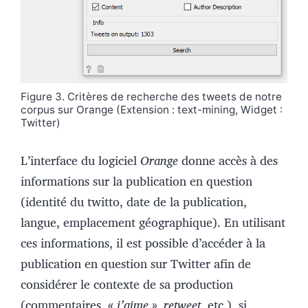
Figure 3. Critères de recherche des tweets de notre
corpus sur Orange (Extension : text-mining, Widget :
Twitter)
L’interface du logiciel
Orange
donne accès à des
informations sur la publication en question
(identité du twitto, date de la publication,
langue, emplacement géographique). En utilisant
ces informations, il est possible d’accéder à la
publication en question sur Twitter afin de
considérer le contexte de sa production
(commentaires, «
j’aime », retweet
, etc.), si