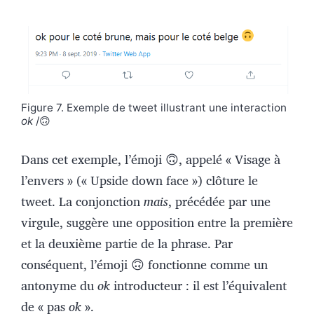
Figure 7. Exemple de tweet illustrant une interaction
ok
/🙃
Dans cet exemple, l’émoji 🙃, appelé « Visage à
l’envers » (« Upside down face ») clôture le
tweet. La conjonction
mais
, précédée par une
virgule, suggère une opposition entre la première
et la deuxième partie de la phrase. Par
conséquent, l’émoji 🙃 fonctionne comme un
antonyme du
ok
introducteur : il est l’équivalent
de « pas
ok
».