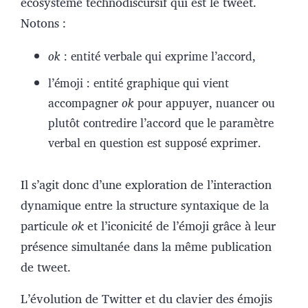
écosystème technodiscursif qui est le tweet.
Notons :
ok
: entité verbale qui exprime l’accord,
l’émoji : entité graphique qui vient
accompagner
ok
pour appuyer, nuancer ou
plutôt contredire l’accord que le paramètre
verbal en question est supposé exprimer.
Il s’agit donc d’une exploration de l’interaction
dynamique entre la structure syntaxique de la
particule
ok
et l’iconicité de l’émoji grâce à leur
présence simultanée dans la même publication
de tweet.
L’évolution de Twitter et du clavier des émojis