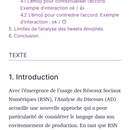
4.1 L’émoji pour contextualiser l’accord.
Exemple d’interaction
ok
/ 👍
4.2 L’émoji pour contredire l’accord. Exemple
d’interaction :
ok
/ 🙃
5. Limites de l’analyse des tweets émojinés
6. Conclusion
TEXTE
1. Introduction
Avec l’émergence de l’usage des Réseaux Sociaux
Numériques (RSN), l’Analyse du Discours (AD)
accueille une nouvelle approche qui a pour
particularité de considérer le langage dans son
environnement de production. En tant que RSN