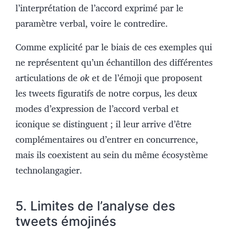
l’interprétation de l’accord exprimé par le
paramètre verbal, voire le contredire.
Comme explicité par le biais de ces exemples qui
ne représentent qu’un échantillon des différentes
articulations de
ok
et de l’émoji que proposent
les tweets figuratifs de notre corpus, les deux
modes d’expression de l’accord verbal et
iconique se distinguent ; il leur arrive d’être
complémentaires ou d’entrer en concurrence,
mais ils coexistent au sein du même écosystème
technolangagier.
5. Limites de l’analyse des
tweets émojinés