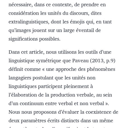
nécessaire, dans ce contexte, de prendre en
considération les unités du discours, dites
extralinguistiques, dont les émojis qui, en tant
qu’images jouent sur un large éventail de
significations possibles.
Dans cet article, nous utilisons les outils d’une
linguistique symétrique que Paveau (2013, p.9)
définit comme « une approche des phénomènes
langagiers postulant que les unités non
linguistiques participent pleinement à
l’élaboration de la production verbale, au sein
d’un continuum entre verbal et non verbal ».
Nous nous proposons d’évaluer la coexistence de
deux paramètres écrits distincts dans un même