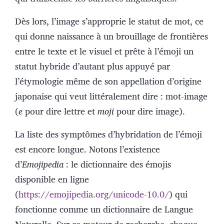
Dès lors, l’image s’approprie le statut de mot, ce
qui donne naissance à un brouillage de frontières
entre le texte et le visuel et prête à l’émoji un
statut hybride d’autant plus appuyé par
l’étymologie même de son appellation d’origine
japonaise qui veut littéralement dire : mot-image
(
e
pour dire lettre et
moji
pour dire image).
La liste des symptômes d’hybridation de l’émoji
est encore longue. Notons l’existence
d’
Emojipedia
: le dictionnaire des émojis
disponible en ligne
(
https://emojipedia.org/unicode-10.0/
) qui
fonctionne comme un dictionnaire de Langue
Naturelle. Sur ce moteur de recherche, chaque