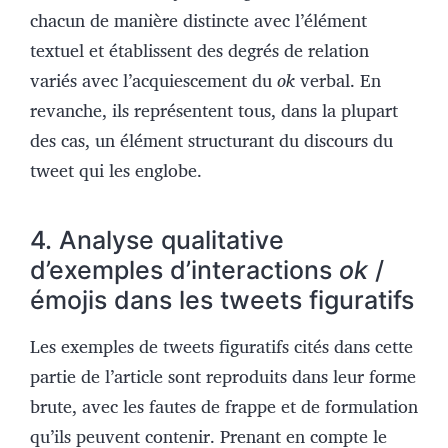
chacun de manière distincte avec l’élément
textuel et établissent des degrés de relation
variés avec l’acquiescement du
ok
verbal. En
revanche, ils représentent tous, dans la plupart
des cas, un élément structurant du discours du
tweet qui les englobe.
4. Analyse qualitative
d’exemples d’interactions
ok
/
émojis dans les tweets figuratifs
Les exemples de tweets figuratifs cités dans cette
partie de l’article sont reproduits dans leur forme
brute, avec les fautes de frappe et de formulation
qu’ils peuvent contenir. Prenant en compte le