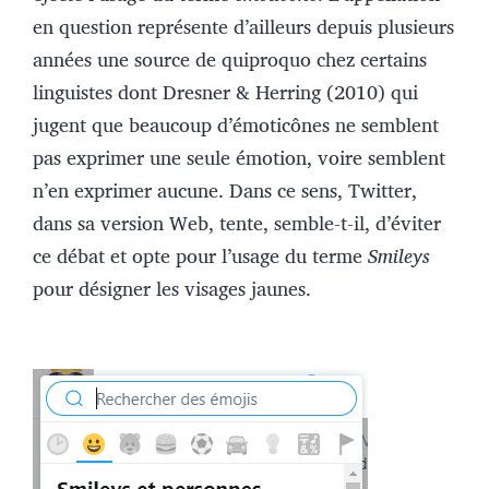
en question représente d’ailleurs depuis plusieurs
années une source de quiproquo chez certains
linguistes dont Dresner & Herring (2010) qui
jugent que beaucoup d’émoticônes ne semblent
pas exprimer une seule émotion, voire semblent
n’en exprimer aucune. Dans ce sens, Twitter,
dans sa version Web, tente, semble-t-il, d’éviter
ce débat et opte pour l’usage du terme
Smileys
pour désigner les visages jaunes.