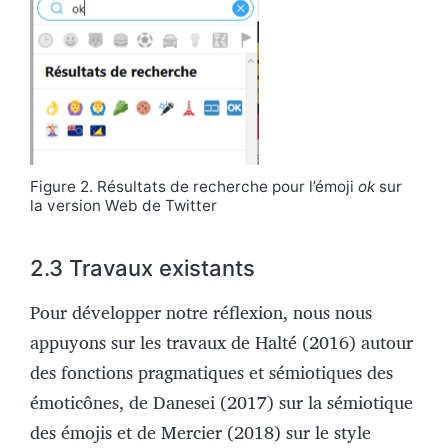
Figure 2. Résultats de recherche pour l’émoji
ok
sur
la version Web de Twitter
2.3 Travaux existants
Pour développer notre réflexion, nous nous
appuyons sur les travaux de Halté (2016) autour
des fonctions pragmatiques et sémiotiques des
émoticônes, de Danesei (2017) sur la sémiotique
des émojis et de Mercier (2018) sur le style