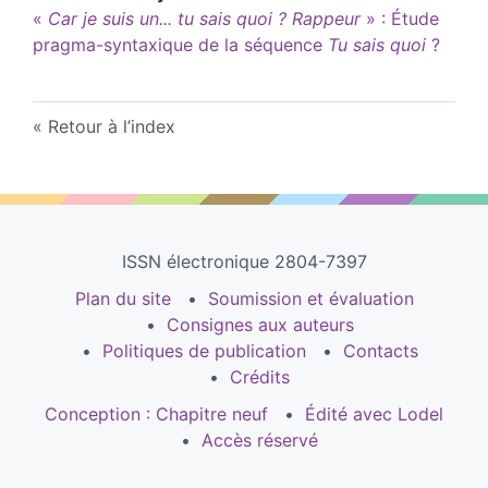
«
Car je suis un... tu sais quoi ? Rappeur
» : Étude
pragma-syntaxique de la séquence
Tu sais quoi
?
Retour à l’index
ISSN électronique 2804-7397
Plan du site
Soumission et évaluation
Consignes aux auteurs
Politiques de publication
Contacts
Crédits
Conception : Chapitre neuf
Édité avec Lodel
Accès réservé