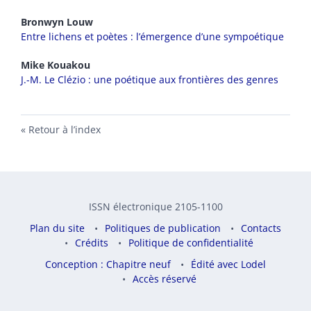
Bronwyn
Louw
Entre lichens et poètes : l’émergence d’une sympoétique
Mike
Kouakou
J.-M. Le Clézio : une poétique aux frontières des genres
Retour à l’index
ISSN électronique 2105-1100
Plan du site
Politiques de publication
Contacts
Crédits
Politique de confidentialité
Conception : Chapitre neuf
Édité avec Lodel
Accès réservé