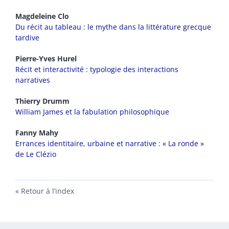
Magdeleine
Clo
Du récit au tableau : le mythe dans la littérature grecque
tardive
Pierre-Yves
Hurel
Récit et interactivité : typologie des interactions
narratives
Thierry
Drumm
William James et la fabulation philosophique
Fanny
Mahy
Errances identitaire, urbaine et narrative : « La ronde »
de Le Clézio
Retour à l’index