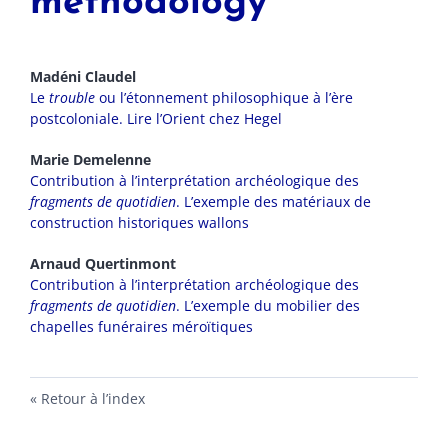
methodology
Madéni
Claudel
Le
trouble
ou l’étonnement philosophique à l’ère
postcoloniale. Lire l’Orient chez Hegel
Marie
Demelenne
Contribution à l’interprétation archéologique des
fragments de quotidien
. L’exemple des matériaux de
construction historiques wallons
Arnaud
Quertinmont
Contribution à l’interprétation archéologique des
fragments de quotidien
. L’exemple du mobilier des
chapelles funéraires méroïtiques
Retour à l’index