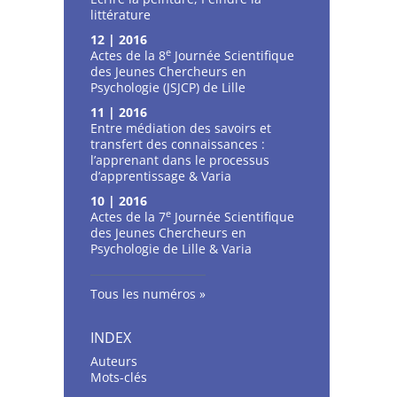
littérature
12 | 2016
e
Actes de la 8
Journée Scientifique
des Jeunes Chercheurs en
Psychologie (JSJCP) de Lille
11 | 2016
Entre médiation des savoirs et
transfert des connaissances :
l’apprenant dans le processus
d’apprentissage & Varia
10 | 2016
e
Actes de la 7
Journée Scientifique
des Jeunes Chercheurs en
Psychologie de Lille & Varia
Tous les numéros
INDEX
Auteurs
Mots-clés