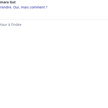
gmara
Gut
rendre. Oui, mais comment ?
tour à l’index