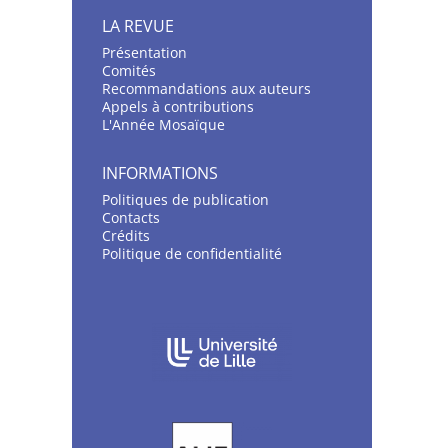
LA REVUE
Présentation
C
omités
Recommandations aux auteurs
Appels à contributions
L'Année Mosaïque
INFORMATIONS
Politiques de publication
Contacts
Crédits
Politique de confidentialité
AFFILIATIONS/PARTENAIRES