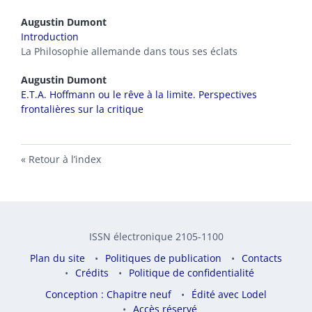
Augustin
Dumont
Introduction
La Philosophie allemande dans tous ses éclats
Augustin
Dumont
E.T.A. Hoffmann ou le rêve à la limite. Perspectives
frontalières sur la critique
Retour à l’index
ISSN électronique 2105-1100
Plan du site
Politiques de publication
Contacts
Crédits
Politique de confidentialité
Conception : Chapitre neuf
Édité avec Lodel
Accès réservé