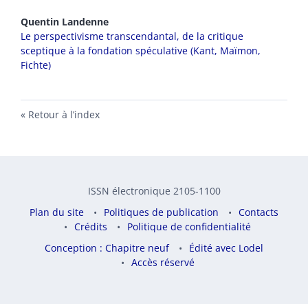
Quentin
Landenne
Le perspectivisme transcendantal, de la critique
sceptique à la fondation spéculative (Kant, Maïmon,
Fichte)
Retour à l’index
ISSN électronique 2105-1100
Plan du site
Politiques de publication
Contacts
Crédits
Politique de confidentialité
Conception : Chapitre neuf
Édité avec Lodel
Accès réservé