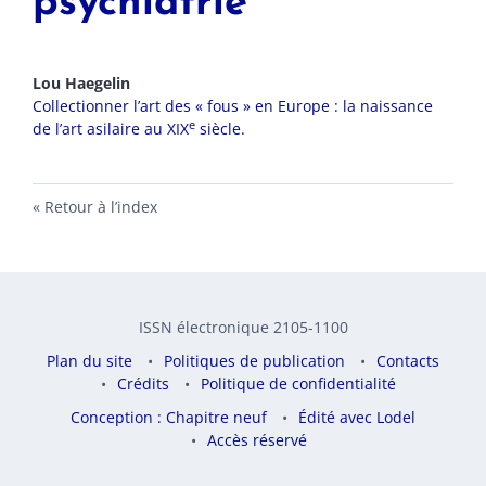
psychiatrie
Lou
Haegelin
Collectionner l’art des « fous » en Europe : la naissance
e
de l’art asilaire au XIX
siècle.
Retour à l’index
ISSN électronique 2105-1100
Plan du site
Politiques de publication
Contacts
Crédits
Politique de confidentialité
Conception : Chapitre neuf
Édité avec Lodel
Accès réservé