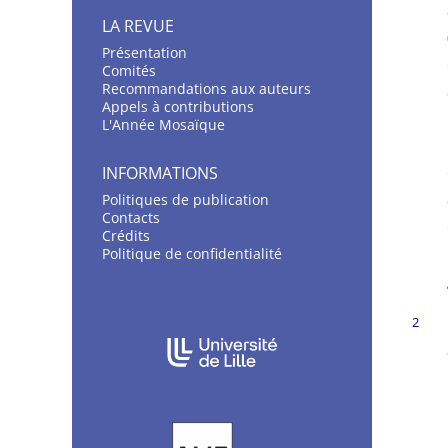
LA REVUE
Présentation
C
omités
Recommandations aux auteurs
Appels à contributions
L'Année Mosaïque
INFORMATIONS
Politiques de publication
Contacts
Crédits
Politique de confidentialité
AFFILIATIONS/PARTENAIRES