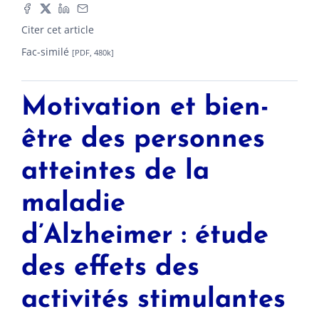
Citer cet article
Fac-similé
[PDF, 480k]
Motivation et bien-
être des personnes
atteintes de la
maladie
d’Alzheimer : étude
des effets des
activités stimulantes