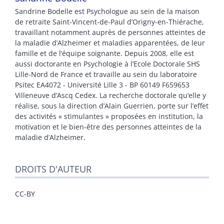
Sandrine Bodelle est Psychologue au sein de la maison
de retraite Saint-Vincent-de-Paul d’Origny-en-Thiérache,
travaillant notamment auprès de personnes atteintes de
la maladie d’Alzheimer et maladies apparentées, de leur
famille et de l’équipe soignante. Depuis 2008, elle est
aussi doctorante en Psychologie à l’Ecole Doctorale SHS
Lille-Nord de France et travaille au sein du laboratoire
Psitec EA4072 - Université Lille 3 - BP 60149 F659653
Villeneuve d’Ascq Cedex. La recherche doctorale qu’elle y
réalise, sous la direction d’Alain Guerrien, porte sur l’effet
des activités « stimulantes » proposées en institution, la
motivation et le bien-être des personnes atteintes de la
maladie d’Alzheimer.
DROITS D'AUTEUR
CC-BY