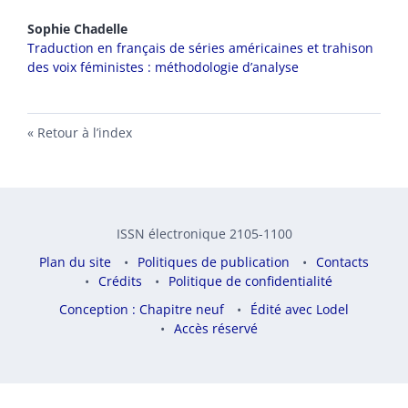
Sophie
Chadelle
Traduction en français de séries américaines et trahison
des voix féministes : méthodologie d’analyse
Retour à l’index
ISSN électronique 2105-1100
Plan du site
Politiques de publication
Contacts
Crédits
Politique de confidentialité
Conception : Chapitre neuf
Édité avec Lodel
Accès réservé