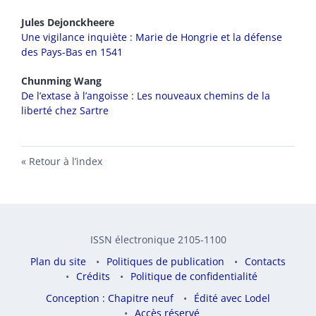
Jules
Dejonckheere
Une vigilance inquiète : Marie de Hongrie et la défense
des Pays-Bas en 1541
Chunming
Wang
De l’extase à l’angoisse : Les nouveaux chemins de la
liberté chez Sartre
Retour à l’index
ISSN électronique 2105-1100
Plan du site
Politiques de publication
Contacts
Crédits
Politique de confidentialité
Conception : Chapitre neuf
Édité avec Lodel
Accès réservé